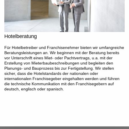
Hotelberatung
Für Hotelbetreiber und Franchisenehmer bieten wir umfangreiche
Beratungsleistungen an. Wir beginnen mit der Beratung bereits
vor Unterschrift eines Miet- oder Pachtvertrags, u.a. mit der
Erstellung von Mieterbaubeschreibungen und begleiten den
Planungs- und Bauprozess bis zur Fertigstellung. Wir stellen
sicher, dass die Hotelstandards der nationalen oder
internationalen Franchisegeber eingehalten werden und führen
die technische Kommunikation mit den Franchisegebern auf
deutsch, englisch oder spanisch.