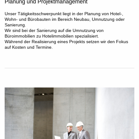
Planung und Projektmanagement
Unser Tätigkeitsschwerpunkt liegt in der Planung von Hotel-,
Wohn- und Bürobauten im Bereich Neubau, Umnutzung oder
Sanierung.
Wir sind bei der Sanierung auf die Umnutzung von
Büroimmobilien zu Hotelimmobilien spezialisiert.
Während der Realisierung eines Projekts setzen wir den Fokus
auf Kosten und Termine.