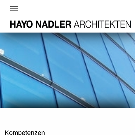
Kompetenzen